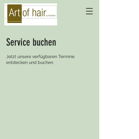
Service buchen
Jetzt unsere verfügbaren Termine
entdecken und buchen.