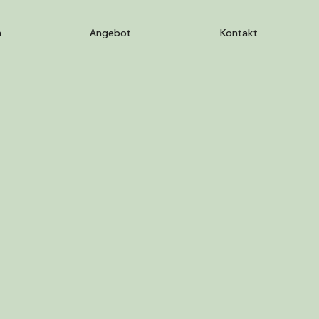
m
Angebot
Kontakt