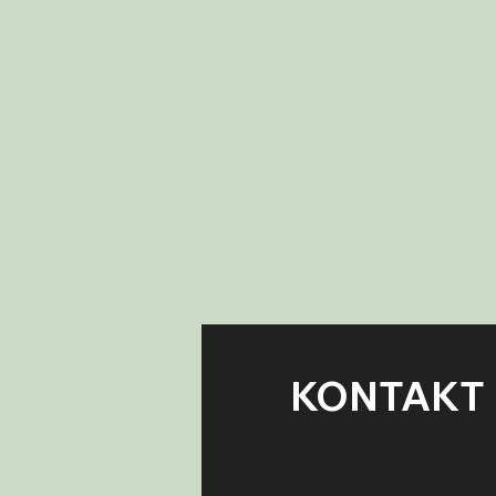
KONTAKT