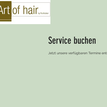
Service buchen
Jetzt unsere verfügbaren Termine en